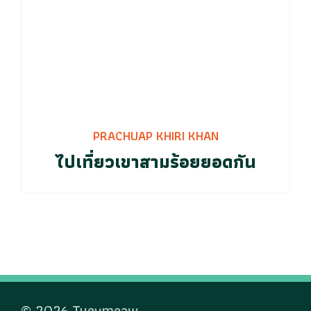
PRACHUAP KHIRI KHAN
ไปเที่ยวเขาสามร้อยยอดกัน
© 2026 Tueymeaw