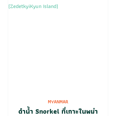
MYANMAR
ดำน้ำ Snorkel ที่เกาะในพม่า