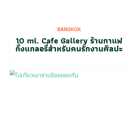
BANGKOK
10 ml. Cafe Gallery ร้านกาแฟ
กึ่งแกลอรี่สำหรับคนรักงานศิลปะ