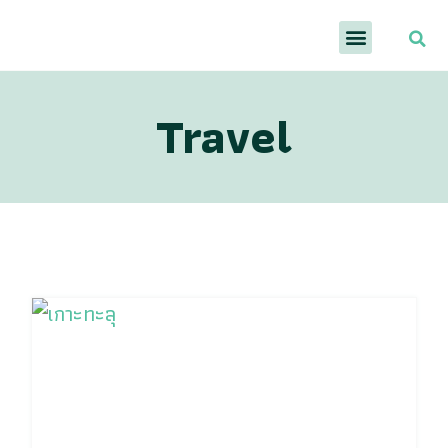
Travel