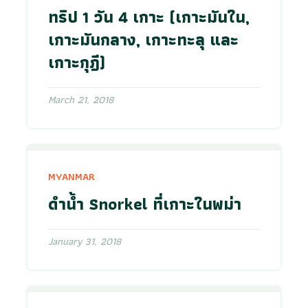
ทริป 1 วัน 4 เกาะ (เกาะมันใน,
เกาะมันกลาง, เกาะทะลุ และ
เกาะกุฎี)
March 21, 2018
MYANMAR
ดำน้ำ Snorkel ที่เกาะในพม่า
January 31, 2018