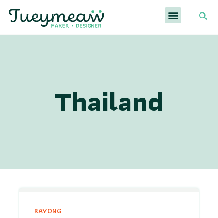
Thailand
RAYONG